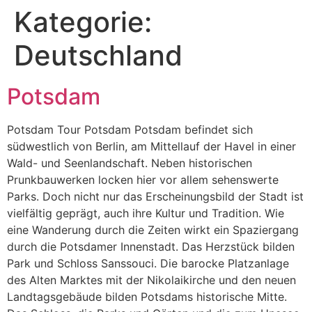
Kategorie:
Deutschland
Potsdam
Potsdam Tour Potsdam Potsdam befindet sich
südwestlich von Berlin, am Mittellauf der Havel in einer
Wald- und Seenlandschaft. Neben historischen
Prunkbauwerken locken hier vor allem sehenswerte
Parks. Doch nicht nur das Erscheinungsbild der Stadt ist
vielfältig geprägt, auch ihre Kultur und Tradition. Wie
eine Wanderung durch die Zeiten wirkt ein Spaziergang
durch die Potsdamer Innenstadt. Das Herzstück bilden
Park und Schloss Sanssouci. Die barocke Platzanlage
des Alten Marktes mit der Nikolaikirche und den neuen
Landtagsgebäude bilden Potsdams historische Mitte.